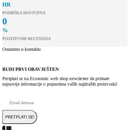
HR
PODRŠKA DOSTUPNA
0
%
POZITIVNIH RECENZIJA
Ostanimo u kontaktu
BUDI PRVI OBAVJEŠTEN
Pretplati se na Economic web shop newsletter da primate
najnovije informacije o popustima vaših najdražih proizvoda!