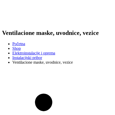
Ventilacione maske, uvodnice, vezice
Početna
Shop
Elektroinstalacije i oprema
Instalacijski pribor
Ventilacione maske, uvodnice, vezice