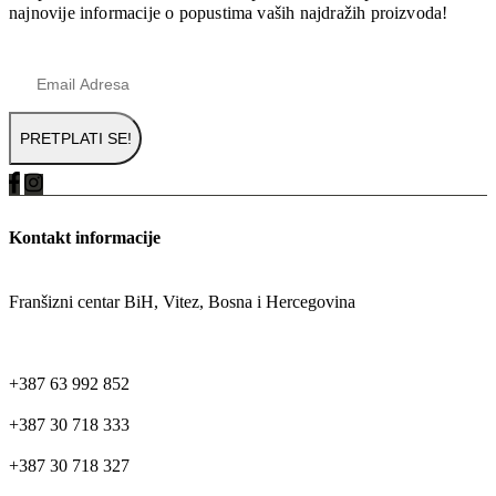
najnovije informacije o popustima vaših najdražih proizvoda!
Kontakt informacije
ADRESA
Franšizni centar BiH, Vitez, Bosna i Hercegovina
TELEFON
+387 63 992 852
+387 30 718 333
+387 30 718 327