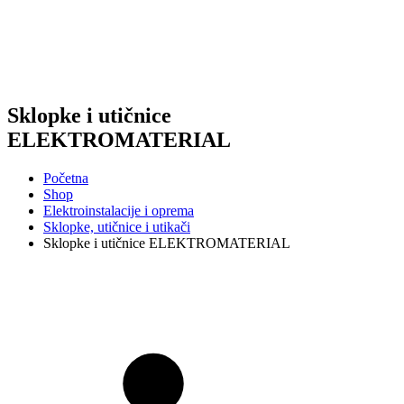
Sklopke i utičnice
ELEKTROMATERIAL
Početna
Shop
Elektroinstalacije i oprema
Sklopke, utičnice i utikači
Sklopke i utičnice ELEKTROMATERIAL