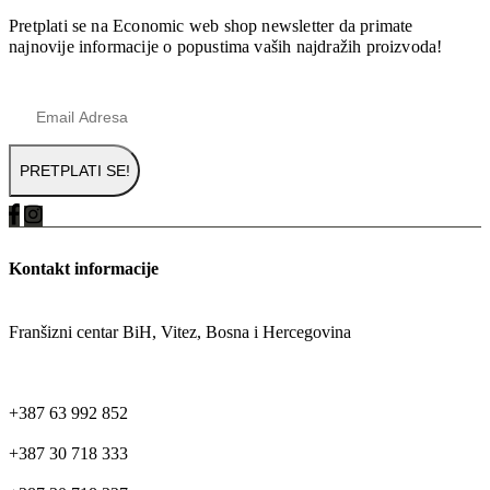
Pretplati se na Economic web shop newsletter da primate
najnovije informacije o popustima vaših najdražih proizvoda!
Kontakt informacije
ADRESA
Franšizni centar BiH, Vitez, Bosna i Hercegovina
TELEFON
+387 63 992 852
+387 30 718 333