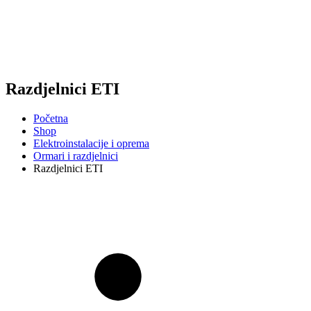
Razdjelnici ETI
Početna
Shop
Elektroinstalacije i oprema
Ormari i razdjelnici
Razdjelnici ETI