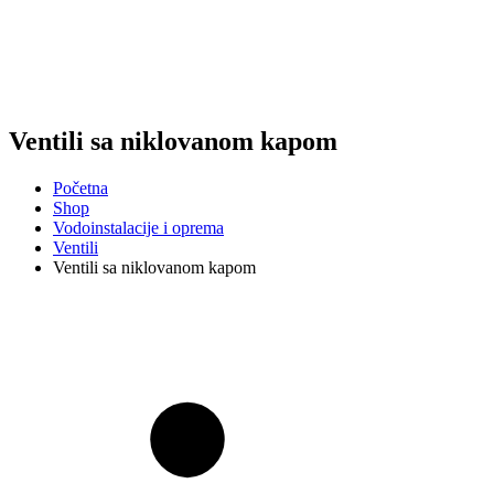
Ventili sa niklovanom kapom
Početna
Shop
Vodoinstalacije i oprema
Ventili
Ventili sa niklovanom kapom