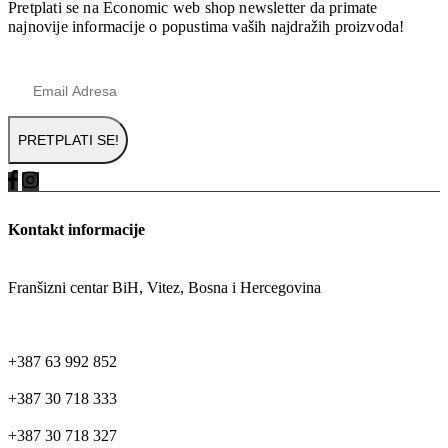
Pretplati se na Economic web shop newsletter da primate
najnovije informacije o popustima vaših najdražih proizvoda!
Kontakt informacije
ADRESA
Franšizni centar BiH, Vitez, Bosna i Hercegovina
TELEFON
+387 63 992 852
+387 30 718 333
+387 30 718 327