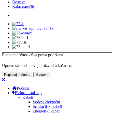
Dostava
Kako naručiti
Economic Vitez - Sva prava pridržana!
Upravo ste dodali ovaj proizvod u košaricu:
Pogledaj košaricu
Nastaviti
Početna
Elektroinstalacije
Kabeli
Vodovi električni
Instalacijski kabeli
Energetski kabeli