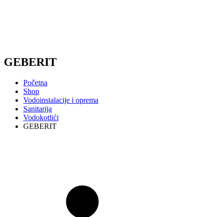
GEBERIT
Početna
Shop
Vodoinstalacije i oprema
Sanitarija
Vodokotlići
GEBERIT