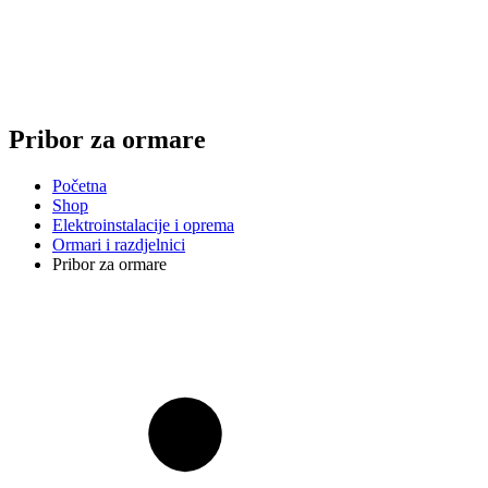
Pribor za ormare
Početna
Shop
Elektroinstalacije i oprema
Ormari i razdjelnici
Pribor za ormare