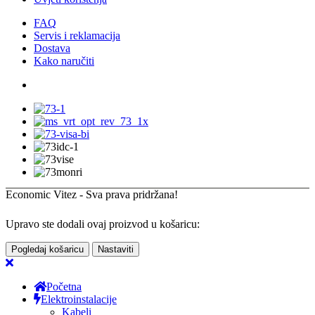
FAQ
Servis i reklamacija
Dostava
Kako naručiti
Economic Vitez - Sva prava pridržana!
Upravo ste dodali ovaj proizvod u košaricu:
Pogledaj košaricu
Nastaviti
Početna
Elektroinstalacije
Kabeli