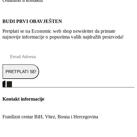
Ostanimo u kontaktu
BUDI PRVI OBAVJEŠTEN
Pretplati se na Economic web shop newsletter da primate
najnovije informacije o popustima vaših najdražih proizvoda!
Kontakt informacije
ADRESA
Franšizni centar BiH, Vitez, Bosna i Hercegovina
TELEFON