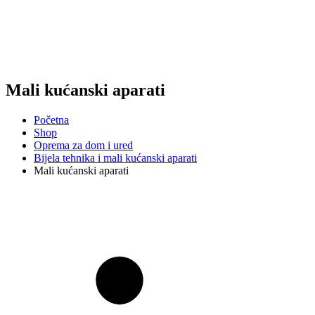
Mali kućanski aparati
Početna
Shop
Oprema za dom i ured
Bijela tehnika i mali kućanski aparati
Mali kućanski aparati