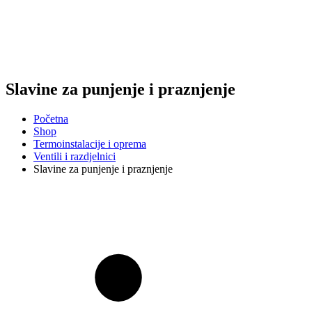
Slavine za punjenje i praznjenje
Početna
Shop
Termoinstalacije i oprema
Ventili i razdjelnici
Slavine za punjenje i praznjenje