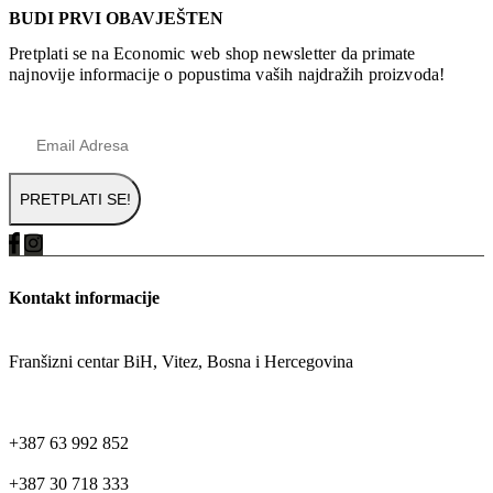
BUDI PRVI OBAVJEŠTEN
Pretplati se na Economic web shop newsletter da primate
najnovije informacije o popustima vaših najdražih proizvoda!
Kontakt informacije
ADRESA
Franšizni centar BiH, Vitez, Bosna i Hercegovina
TELEFON
+387 63 992 852
+387 30 718 333