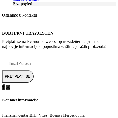
Brzi pogled
Ostanimo u kontaktu
BUDI PRVI OBAVJEŠTEN
Pretplati se na Economic web shop newsletter da primate
najnovije informacije o popustima vaših najdražih proizvoda!
Kontakt informacije
ADRESA
Franšizni centar BiH, Vitez, Bosna i Hercegovina